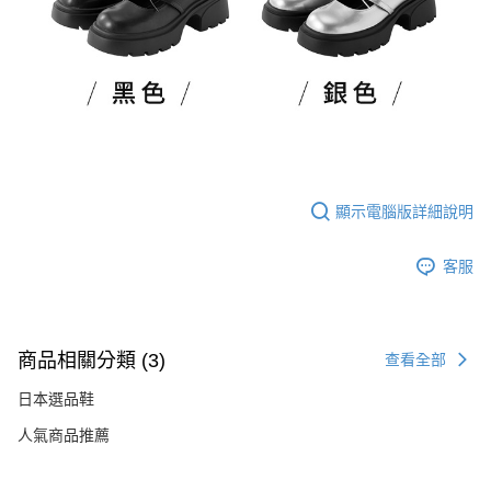
顯示電腦版詳細說明
客服
商品相關分類 (3)
查看全部
日本選品鞋
人氣商品推薦