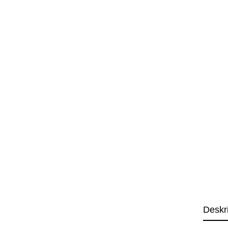
Deskr