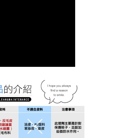
1取貨
0，滿NT$999(含以上)免運費
便
0，滿NT$999(含以上)免運費
查看運費