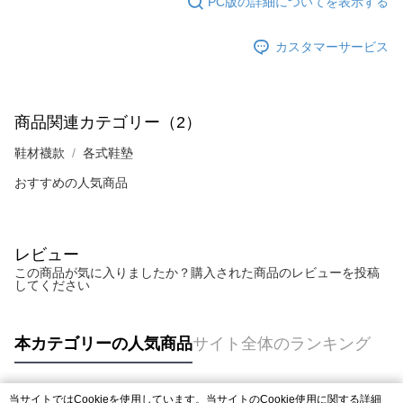
PC版の詳細についてを表示する
カスタマーサービス
商品関連カテゴリー（2）
鞋材襪款
各式鞋墊
おすすめの人気商品
レビュー
この商品が気に入りましたか？購入された商品のレビューを投稿
してください
本カテゴリーの人気商品
サイト全体のランキング
当サイトではCookieを使用しています。当サイトのCookie使用に関する詳細