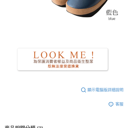
顯示電腦版詳細說明
客服